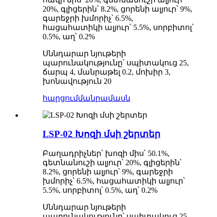
20%, գլիցերին՝ 8.2%, ցորենի ալյուր՝ 9%,
գարեջրի խմորիչ՝ 6.5%,
հացահատիկի ալյուր՝ 5.5%, սորբիտոլ՝
0.5%, աղ՝ 0.2%
Սննդարար նյութերի
պարունակությունը՝ սպիտակուց 25,
ճարպ 4, մանրաթել 0.2, մոխիր 3,
խոնավություն 20
հարցում
մանրամասն
LSP-02 Խոզի մսի շերտեր
Բաղադրիչներ՝ խոզի միս՝ 50.1%,
գետնանուշի ալյուր՝ 20%, գլիցերին՝
8.2%, ցորենի ալյուր՝ 9%, գարեջրի
խմորիչ՝ 6.5%, հացահատիկի ալյուր՝
5.5%, սորբիտոլ՝ 0.5%, աղ՝ 0.2%
Սննդարար նյութերի
պարունակությունը՝ սպիտակուց 25,