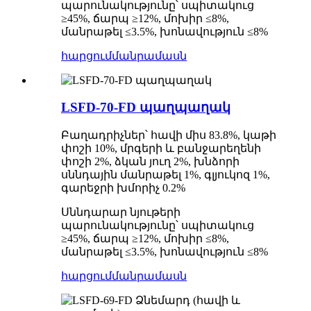
պարունակությունը՝ սպիտակուց
≥45%, ճարպ ≥12%, մոխիր ≤8%,
մանրաթել ≤3.5%, խոնավություն ≤8%
հարցում
մանրամասն
LSFD-70-FD պաղպաղակ
Բաղադրիչներ՝ հավի միս 83.8%, կաթի
փոշի 10%, մրգերի և բանջարեղենի
փոշի 2%, ձկան յուղ 2%, խնձորի
սննդային մանրաթել 1%, գլյուկոզ 1%,
գարեջրի խմորիչ 0.2%
Սննդարար նյութերի
պարունակությունը՝ սպիտակուց
≥45%, ճարպ ≥12%, մոխիր ≤8%,
մանրաթել ≤3.5%, խոնավություն ≤8%
հարցում
մանրամասն