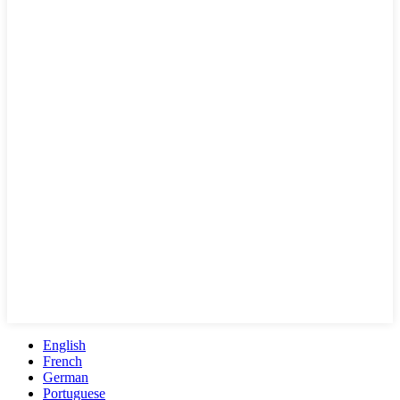
English
French
German
Portuguese