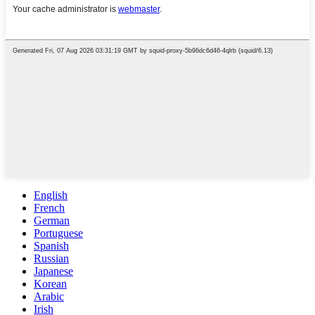
English
French
German
Portuguese
Spanish
Russian
Japanese
Korean
Arabic
Irish