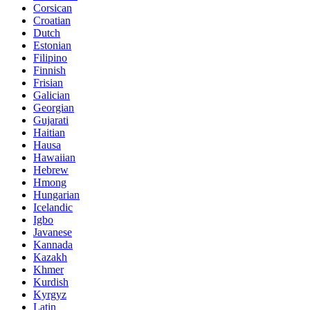
Corsican
Croatian
Dutch
Estonian
Filipino
Finnish
Frisian
Galician
Georgian
Gujarati
Haitian
Hausa
Hawaiian
Hebrew
Hmong
Hungarian
Icelandic
Igbo
Javanese
Kannada
Kazakh
Khmer
Kurdish
Kyrgyz
Latin