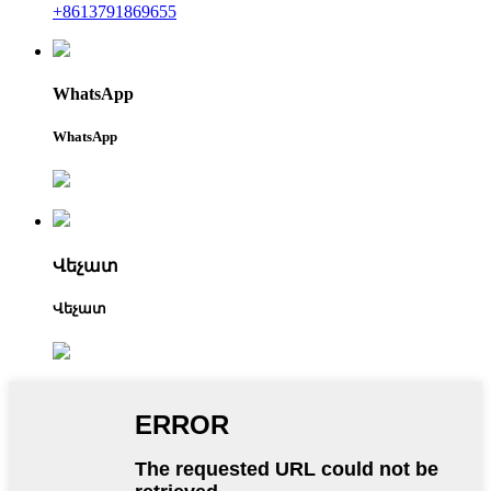
+8613791869655
WhatsApp
WhatsApp
Վեչատ
Վեչատ