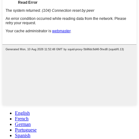
English
French
German
Portuguese
Spanish