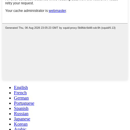
English
French
German
Portuguese
Spanish
Russian
Japanese
Korean
Arabic