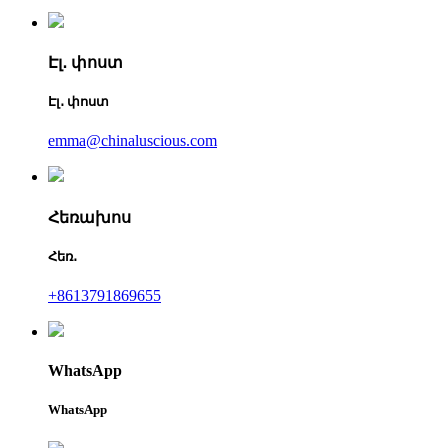
Էլ․ փոստ
Էլ․ փոստ
emma@chinaluscious.com
Հեռախոս
Հեռ․
+8613791869655
WhatsApp
WhatsApp