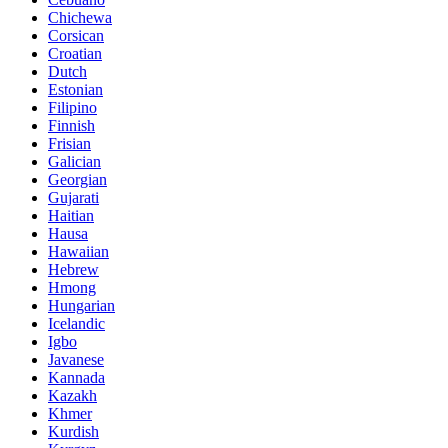
Chichewa
Corsican
Croatian
Dutch
Estonian
Filipino
Finnish
Frisian
Galician
Georgian
Gujarati
Haitian
Hausa
Hawaiian
Hebrew
Hmong
Hungarian
Icelandic
Igbo
Javanese
Kannada
Kazakh
Khmer
Kurdish