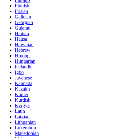
Filipino
Finnish
Frisian
Galician
Georgian
Gujarati
Haitian
Hausa
Hawaiian
Hebrew
Hmong
Hungarian
Icelandic
Igbo
Javanese
Kannada
Kazakh
Khmer
Kurdish
Kyrgyz
Latin
Latvian
Lithuanian
Luxembou..
Macedonian